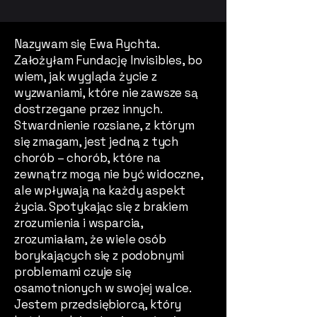
Nazywam się Ewa Rychta.
Założyłam Fundację Invisibles, bo
wiem, jak wygląda życie z
wyzwaniami, które nie zawsze są
dostrzegane przez innych.
Stwardnienie rozsiane, z którym
się zmagam, jest jedną z tych
chorób – chorób, które na
zewnątrz mogą nie być widoczne,
ale wpływają na każdy aspekt
życia. Spotykając się z brakiem
zrozumienia i wsparcia,
zrozumiałam, że wiele osób
borykających się z podobnymi
problemami czuje się
osamotnionych w swojej walce.
Jestem przedsiębiorcą, który