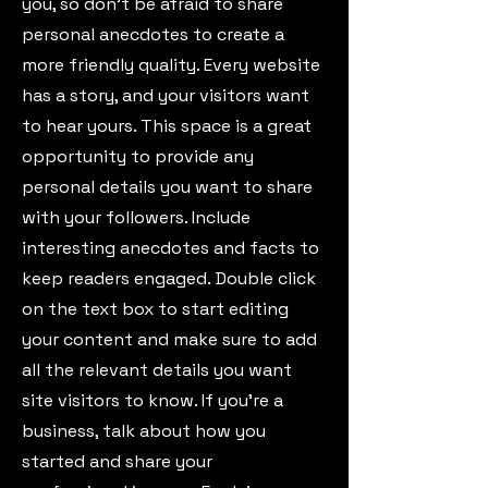
you, so don’t be afraid to share
personal anecdotes to create a
more friendly quality. Every website
has a story, and your visitors want
to hear yours. This space is a great
opportunity to provide any
personal details you want to share
with your followers. Include
interesting anecdotes and facts to
keep readers engaged.
Double click
on the text box to start editing
your content and make sure to add
all the relevant details you want
site visitors to know. If you’re a
business, talk about how you
started and share your