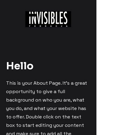
Hello
This is your About Page. It's a great
opportunity to give a full
background on who you are, what
you do, and what your website has
to offer. Double click on the text
box to start editing your content
and make sure to add all the