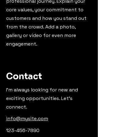
professional journey. Explain your
core values, your commitment to
customers and how you stand out
from the crowd. Add a photo,
gallery or video for even more
engagement.
Contact
I'm always looking for new and
exciting opportunities. Let's
connect.
info@mysite.com
123-456-7890