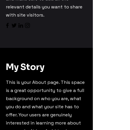
relevant details you want to share
with site visitors.
My Story
This is your About page. This space
is a great opportunity to give a full
background on who you are, what
you do and what your site has to
offer. Your users are genuinely
interested in learning more about